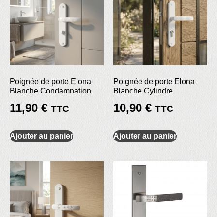
Poignée de porte Elona
Poignée de porte Elona
Blanche Condamnation
Blanche Cylindre
11,90
€
10,90
€
TTC
TTC
Ajouter au panier
Ajouter au panier