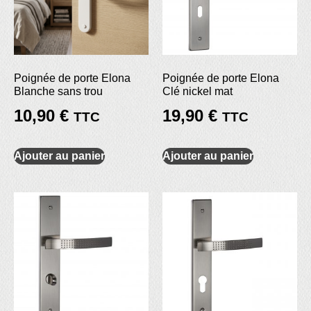
Poignée de porte Elona
Poignée de porte Elona
Blanche sans trou
Clé nickel mat
10,90
€
19,90
€
TTC
TTC
Ajouter au panier
Ajouter au panier