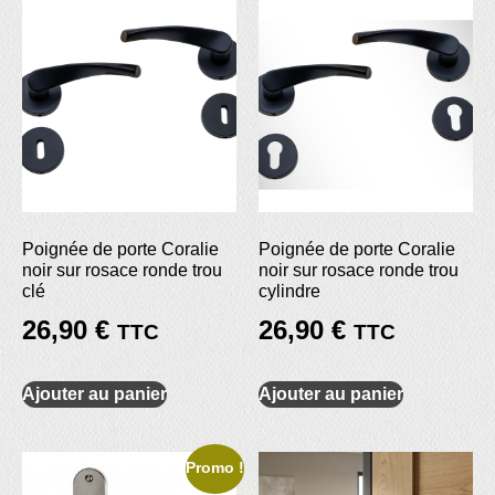
Poignée de porte Coralie
Poignée de porte Coralie
noir sur rosace ronde trou
noir sur rosace ronde trou
clé
cylindre
26,90
€
26,90
€
TTC
TTC
Ajouter au panier
Ajouter au panier
Promo !