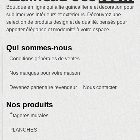
Boutique en ligne qui allie quincaillerie et décoration pour
sublimer vos intérieurs et extérieurs. Découvrez une
sélection de produits design et de qualité, pensés pour
apporter élégance et modernité à votre espace.
Qui sommes-nous
Conditions générales de ventes
Nos marques pour votre maison
Devenez partenaire revendeur
Nous contacter
Nos produits
Étageres murales
PLANCHES