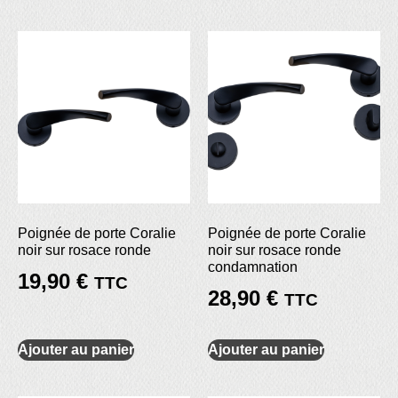
Poignée de porte Coralie
Poignée de porte Coralie
noir sur rosace ronde
noir sur rosace ronde
condamnation
19,90
€
TTC
28,90
€
TTC
Ajouter au panier
Ajouter au panier