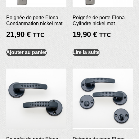
Poignée de porte Elona
Poignée de porte Elona
Condamnation nickel mat
Cylindre nickel mat
21,90
€
19,90
€
TTC
TTC
Ajouter au panier
Lire la suite