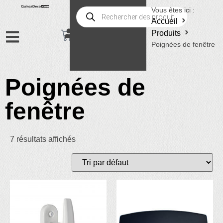
Vous êtes ici :
Accueil
Produits
Poignées de fenêtre
Poignées de
fenêtre
7 résultats affichés