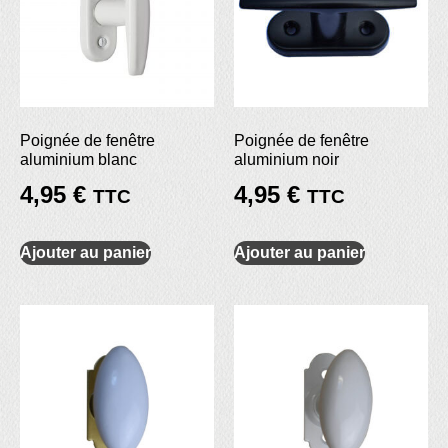
Poignée de fenêtre
Poignée de fenêtre
aluminium blanc
aluminium noir
4,95
€
4,95
€
TTC
TTC
Ajouter au panier
Ajouter au panier