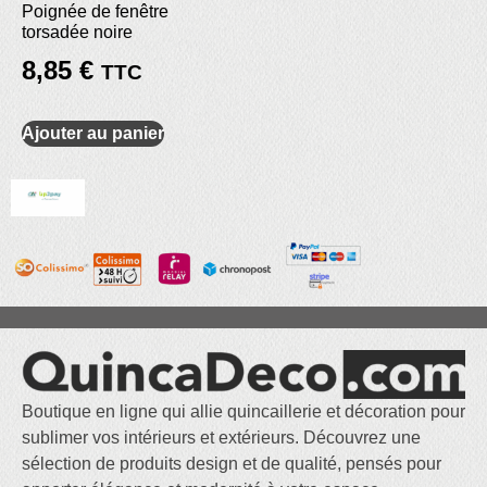
Poignée de fenêtre
torsadée noire
8,85
€
TTC
Ajouter au panier
Boutique en ligne qui allie quincaillerie et décoration pour
sublimer vos intérieurs et extérieurs. Découvrez une
sélection de produits design et de qualité, pensés pour