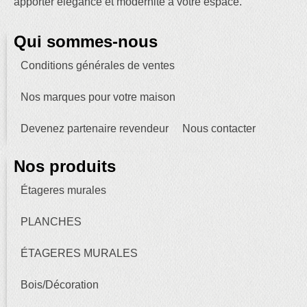
apporter élégance et modernité à votre espace.
Qui sommes-nous
Conditions générales de ventes
Nos marques pour votre maison
Devenez partenaire revendeur
Nous contacter
Nos produits
Étageres murales
PLANCHES
ÉTAGERES MURALES
Bois/Décoration