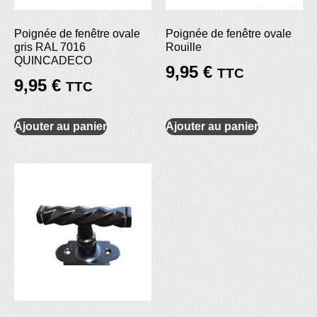
Poignée de fenêtre ovale
Poignée de fenêtre ovale
gris RAL 7016
Rouille
QUINCADECO
9,95
€
TTC
9,95
€
TTC
Ajouter au panier
Ajouter au panier