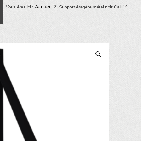
Accueil
Vous êtes ici :
Support étagère métal noir Cali 19