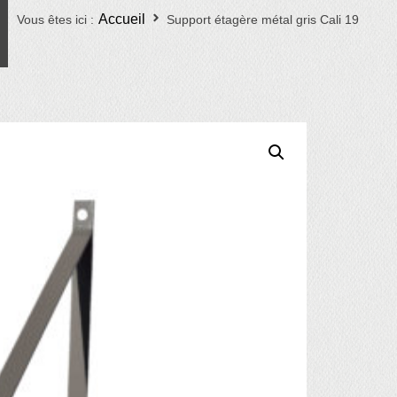
Accueil
Vous êtes ici :
Support étagère métal gris Cali 19