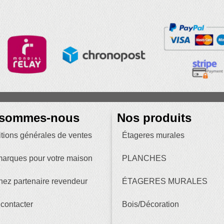
 sommes-nous
Nos produits
tions générales de ventes
Étageres murales
arques pour votre maison
PLANCHES
ez partenaire revendeur
ÉTAGERES MURALES
contacter
Bois/Décoration