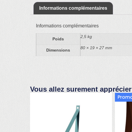
Informations complémentaires
Informations complémentaires
2,5 kg
Poids
80 × 19 × 27 mm
Dimensions
Vous allez surement apprécier
Promo