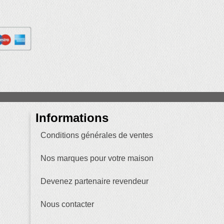
Informations
Conditions générales de ventes
Nos marques pour votre maison
Devenez partenaire revendeur
Nous contacter