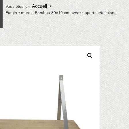
Accueil
Vous êtes ici :
Étagère murale Bambou 80×19 cm avec support métal blanc