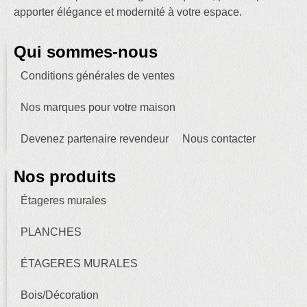
apporter élégance et modernité à votre espace.
Qui sommes-nous
Conditions générales de ventes
Nos marques pour votre maison
Devenez partenaire revendeur
Nous contacter
Nos produits
Étageres murales
PLANCHES
ÉTAGERES MURALES
Bois/Décoration