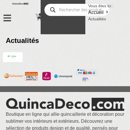
Vous êtes ici :
Accueil
Actualités
Actualités
Boutique en ligne qui allie quincaillerie et décoration pour
sublimer vos intérieurs et extérieurs. Découvrez une
sélection de produits design et de qualité, pensés pour